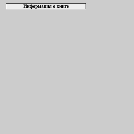
Информация о книге