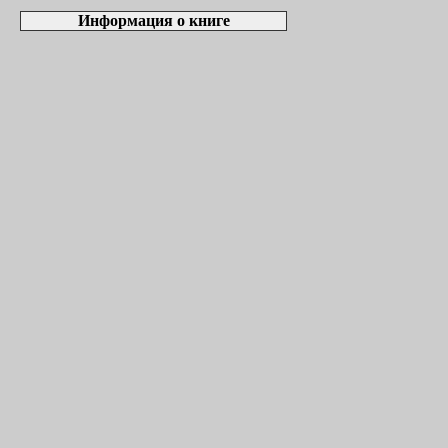
Информация о книге