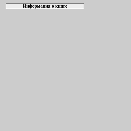
Информация о книге