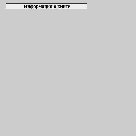
Информация о книге