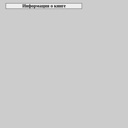
Информация о книге