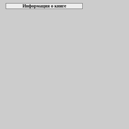
Информация о книге