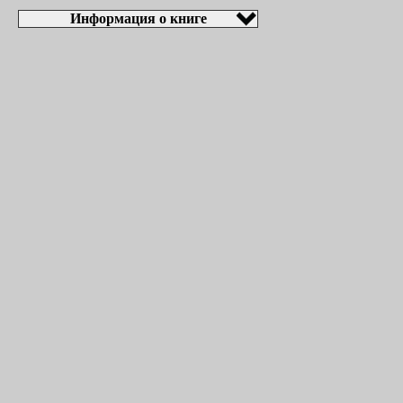
Информация о книге