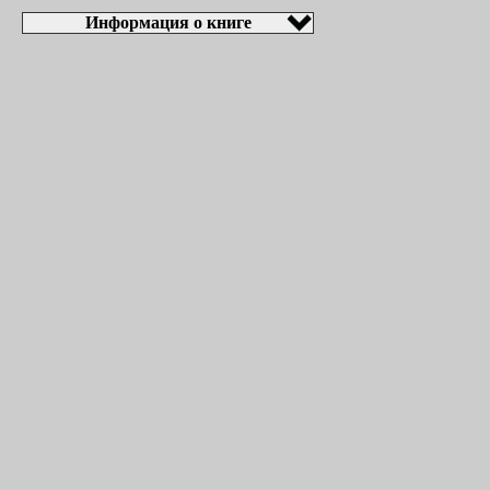
Информация о книге